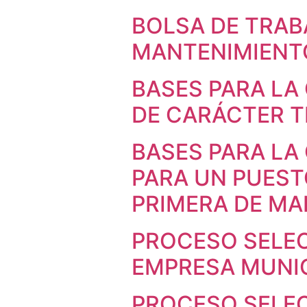
BOLSA DE TRAB
MANTENIMIENT
BASES PARA LA
DE CARÁCTER T
BASES PARA LA
PARA UN PUEST
PRIMERA DE MA
PROCESO SELE
EMPRESA MUNI
PROCESO SELE