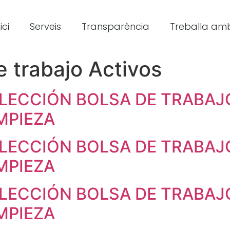
ici
Serveis
Transparència
Treballa amb
e trabajo Activos
LECCIÓN BOLSA DE TRABAJ
MPIEZA
LECCIÓN BOLSA DE TRABAJ
MPIEZA
LECCIÓN BOLSA DE TRABAJ
MPIEZA