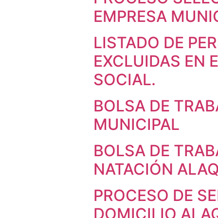
EMPRESA MUNI
LISTADO DE PE
EXCLUIDAS EN 
SOCIAL.
BOLSA DE TRAB
MUNICIPAL
BOLSA DE TRAB
NATACIÓN ALA
PROCESO DE SE
DOMICILIO ALA