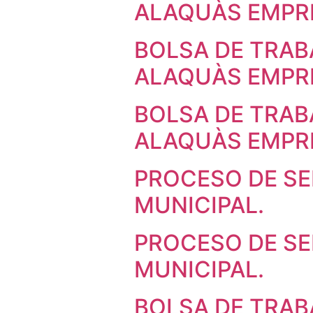
ALAQUÀS EMPR
BOLSA DE TRAB
ALAQUÀS EMPR
BOLSA DE TRAB
ALAQUÀS EMPR
PROCESO DE S
MUNICIPAL.
PROCESO DE S
MUNICIPAL.
BOLSA DE TRAB