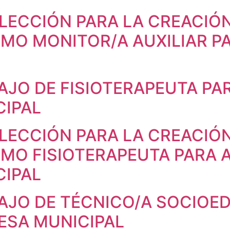
LECCIÓN PARA LA CREACIÓ
MO MONITOR/A AUXILIAR P
AJO DE FISIOTERAPEUTA PA
CIPAL
LECCIÓN PARA LA CREACIÓ
MO FISIOTERAPEUTA PARA 
CIPAL
AJO DE TÉCNICO/A SOCIOE
ESA MUNICIPAL