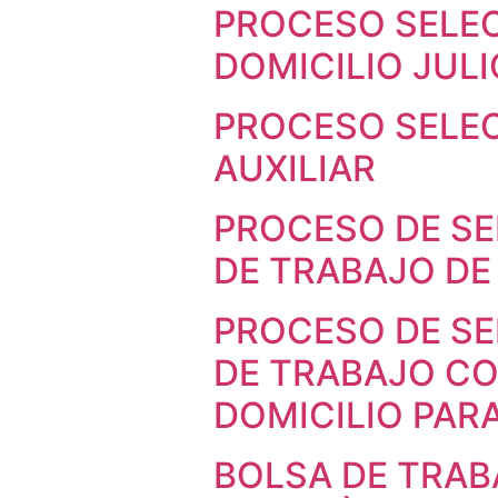
PROCESO SELEC
DOMICILIO JULI
PROCESO SELE
AUXILIAR
PROCESO DE SE
DE TRABAJO DE
PROCESO DE SE
DE TRABAJO CO
DOMICILIO PAR
BOLSA DE TRAB