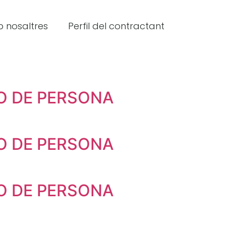
 nosaltres
Perfil del contractant
O DE PERSONA
O DE PERSONA
O DE PERSONA