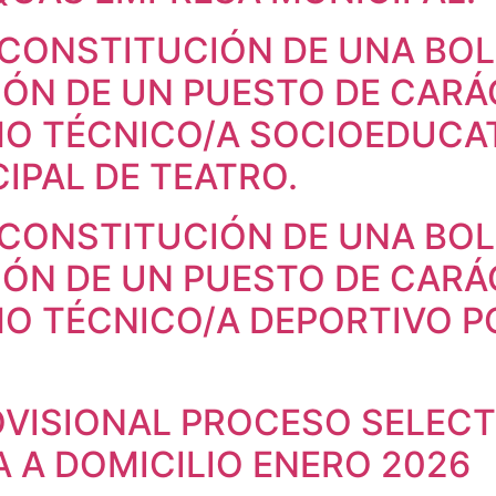
 CONSTITUCIÓN DE UNA BO
IÓN DE UN PUESTO DE CAR
O TÉCNICO/A SOCIOEDUCAT
IPAL DE TEATRO.
 CONSTITUCIÓN DE UNA BO
IÓN DE UN PUESTO DE CAR
 TÉCNICO/A DEPORTIVO PO
VISIONAL PROCESO SELECTI
A A DOMICILIO ENERO 2026