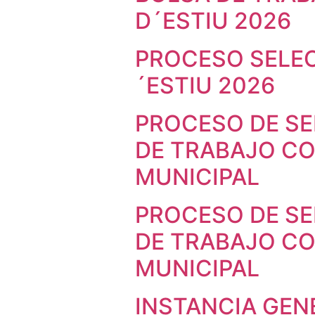
D´ESTIU 2026
PROCESO SELEC
´ESTIU 2026
PROCESO DE SE
DE TRABAJO C
MUNICIPAL
PROCESO DE SE
DE TRABAJO C
MUNICIPAL
INSTANCIA GEN