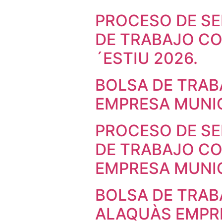
PROCESO DE SE
DE TRABAJO CO
´ESTIU 2026.
BOLSA DE TRAB
EMPRESA MUNI
PROCESO DE SE
DE TRABAJO CO
EMPRESA MUNI
BOLSA DE TRAB
ALAQUÀS EMPR