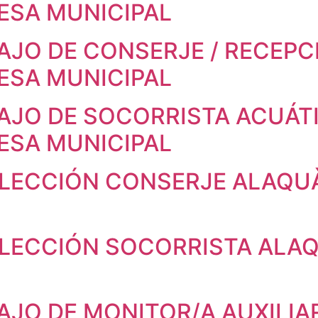
ESA MUNICIPAL
AJO DE CONSERJE / RECEPC
ESA MUNICIPAL
AJO DE SOCORRISTA ACUÁT
ESA MUNICIPAL
ELECCIÓN CONSERJE ALAQU
ELECCIÓN SOCORRISTA ALA
AJO DE MONITOR/A AUXILIA