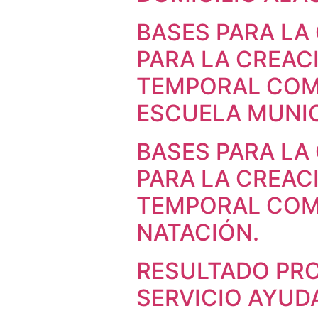
BASES PARA LA
PARA LA CREAC
TEMPORAL COM
ESCUELA MUNIC
BASES PARA LA
PARA LA CREAC
TEMPORAL COMO
NATACIÓN.
RESULTADO PRO
SERVICIO AYUD