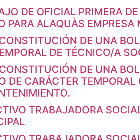
AJO DE OFICIAL PRIMERA DE
O PARA ALAQUÀS EMPRESA 
 CONSTITUCIÓN DE UNA BO
EMPORAL DE TÉCNICO/A SO
 CONSTITUCIÓN DE UNA BO
O DE CARÁCTER TEMPORAL 
NTENIMIENTO.
CTIVO TRABAJADORA SOCIA
CIPAL
CTIVO TRABAJADORA SOCIA