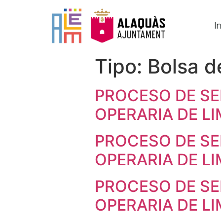
In
Tipo:
Bolsa d
PROCESO DE SE
OPERARIA DE LI
PROCESO DE SE
OPERARIA DE LI
PROCESO DE SE
OPERARIA DE LI