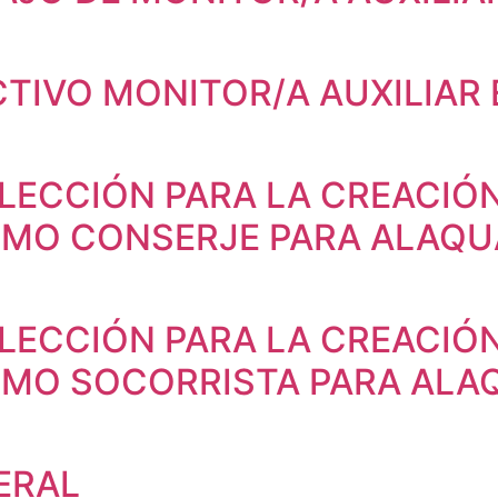
TIVO MONITOR/A AUXILIAR
LECCIÓN PARA LA CREACIÓ
OMO CONSERJE PARA ALAQU
LECCIÓN PARA LA CREACIÓ
OMO SOCORRISTA PARA ALA
ERAL