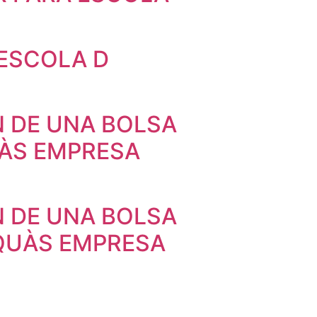
 ESCOLA D
N DE UNA BOLSA
ÀS EMPRESA
N DE UNA BOLSA
QUÀS EMPRESA