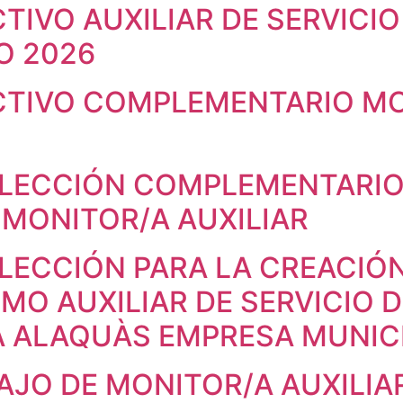
TIVO AUXILIAR DE SERVICIO
O 2026
CTIVO COMPLEMENTARIO M
LECCIÓN COMPLEMENTARIO
 MONITOR/A AUXILIAR
LECCIÓN PARA LA CREACIÓ
MO AUXILIAR DE SERVICIO D
A ALAQUÀS EMPRESA MUNIC
AJO DE MONITOR/A AUXILIA