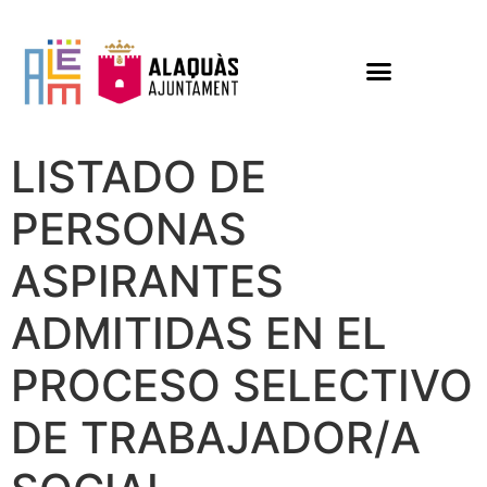
LISTADO DE
PERSONAS
ASPIRANTES
ADMITIDAS EN EL
PROCESO SELECTIVO
DE TRABAJADOR/A