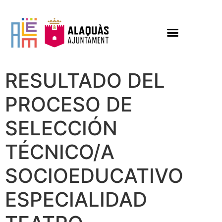
RESULTADO DEL
PROCESO DE
SELECCIÓN
TÉCNICO/A
SOCIOEDUCATIVO
ESPECIALIDAD