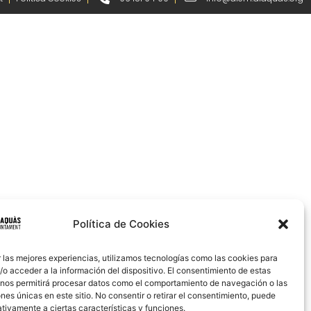
Política de Cookies
 las mejores experiencias, utilizamos tecnologías como las cookies para
o acceder a la información del dispositivo. El consentimiento de estas
 nos permitirá procesar datos como el comportamiento de navegación o las
ones únicas en este sitio. No consentir o retirar el consentimiento, puede
tivamente a ciertas características y funciones.