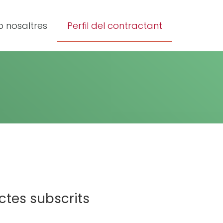
 nosaltres
Perfil del contractant
ctes subscrits