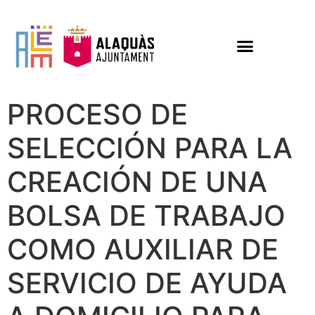
PROCESO DE
SELECCIÓN PARA LA
CREACIÓN DE UNA
BOLSA DE TRABAJO
COMO AUXILIAR DE
SERVICIO DE AYUDA