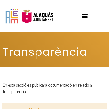
Transparència
En esta secció es publicarà documentació en relació a
Transparència.