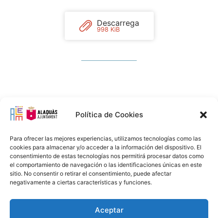
Descarrega
998 KiB
Política de Cookies
Para ofrecer las mejores experiencias, utilizamos tecnologías como las
cookies para almacenar y/o acceder a la información del dispositivo. El
consentimiento de estas tecnologías nos permitirá procesar datos como
el comportamiento de navegación o las identificaciones únicas en este
sitio. No consentir o retirar el consentimiento, puede afectar
negativamente a ciertas características y funciones.
Aceptar
Avís Legal
Política Privacitat
Política Cookies
96 151 94 00