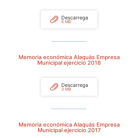
Descarrega
6 MB
Memoria económica Alaquàs Empresa
Municipal ejercicio 2018
Descarrega
3 MB
Memoria económica Alaquàs Empresa
Municipal ejercicio 2017