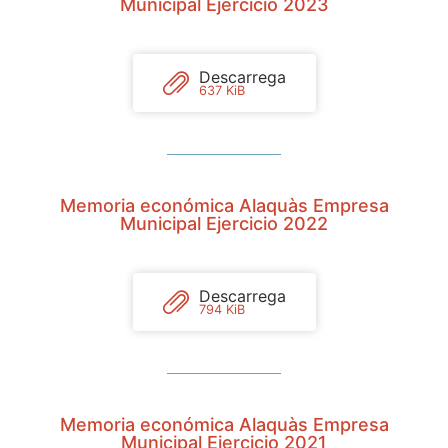
Municipal Ejercicio 2023
Descarrega
637 KiB
Memoria económica Alaquàs Empresa
Municipal Ejercicio 2022
Descarrega
794 KiB
Memoria económica Alaquàs Empresa
Municipal Ejercicio 2021