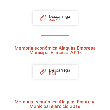
Descarrega
936 KiB
Memoria económica Alaquàs Empresa
Municipal Ejercicio 2020
Descarrega
8 MB
Memoria económica Alaquàs Empresa
Municipal ejercicio 2019