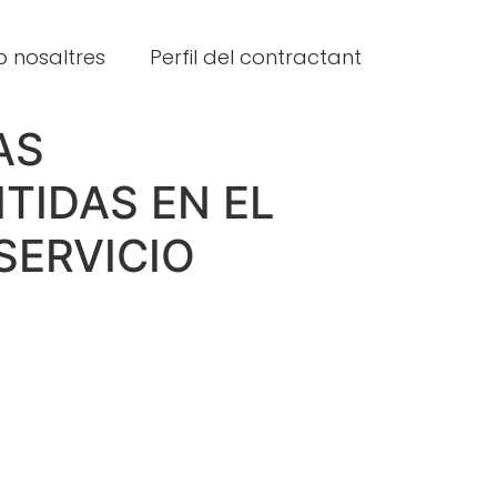
 nosaltres
Perfil del contractant
AS
TIDAS EN EL
SERVICIO