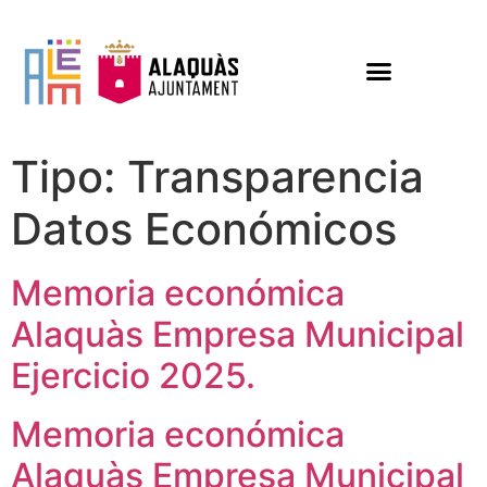
Tipo:
Transparencia
Datos Económicos
Memoria económica
Alaquàs Empresa Municipal
Ejercicio 2025.
Memoria económica
Alaquàs Empresa Municipal