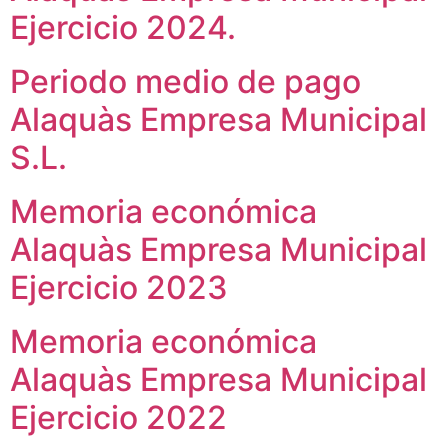
Ejercicio 2024.
Periodo medio de pago
Alaquàs Empresa Municipal
S.L.
Memoria económica
Alaquàs Empresa Municipal
Ejercicio 2023
Memoria económica
Alaquàs Empresa Municipal
Ejercicio 2022