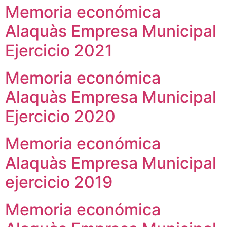
Memoria económica
Alaquàs Empresa Municipal
Ejercicio 2021
Memoria económica
Alaquàs Empresa Municipal
Ejercicio 2020
Memoria económica
Alaquàs Empresa Municipal
ejercicio 2019
Memoria económica