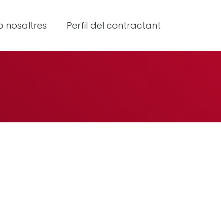
 nosaltres
Perfil del contractant