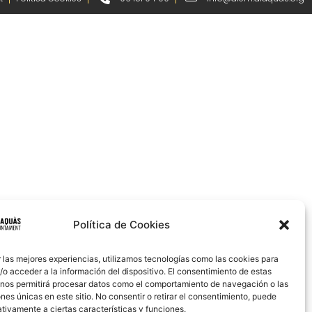
Política de Cookies
 las mejores experiencias, utilizamos tecnologías como las cookies para
o acceder a la información del dispositivo. El consentimiento de estas
 nos permitirá procesar datos como el comportamiento de navegación o las
ones únicas en este sitio. No consentir o retirar el consentimiento, puede
tivamente a ciertas características y funciones.