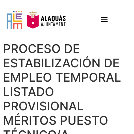
PROCESO DE
ESTABILIZACIÓN DE
EMPLEO TEMPORAL
LISTADO
PROVISIONAL
MÉRITOS PUESTO