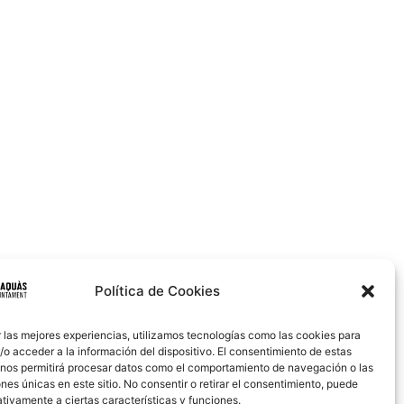
Política de Cookies
 las mejores experiencias, utilizamos tecnologías como las cookies para
o acceder a la información del dispositivo. El consentimiento de estas
 nos permitirá procesar datos como el comportamiento de navegación o las
ones únicas en este sitio. No consentir o retirar el consentimiento, puede
tivamente a ciertas características y funciones.