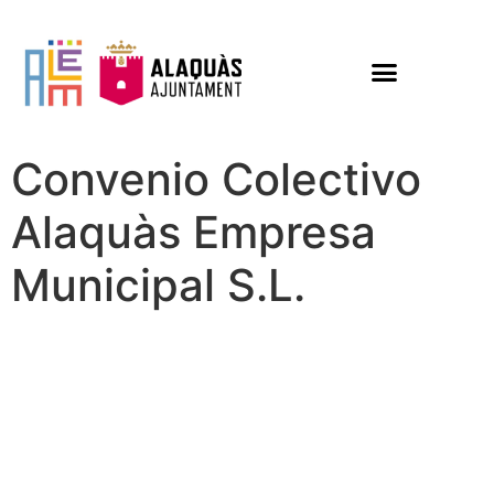
Convenio Colectivo
Alaquàs Empresa
Municipal S.L.