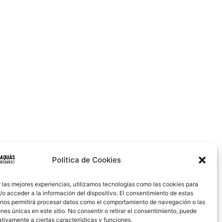
Política de Cookies
 las mejores experiencias, utilizamos tecnologías como las cookies para
o acceder a la información del dispositivo. El consentimiento de estas
 nos permitirá procesar datos como el comportamiento de navegación o las
ones únicas en este sitio. No consentir o retirar el consentimiento, puede
tivamente a ciertas características y funciones.