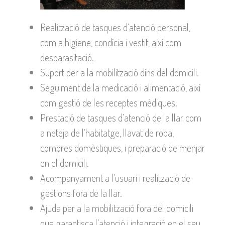
Realització de tasques d’atenció personal,
com a higiene, condícia i vestit, així com
desparasitació.
Suport per a la mobilització dins del domicili.
Seguiment de la medicació i alimentació, així
com gestió de les receptes mèdiques.
Prestació de tasques d’atenció de la llar com
a neteja de l’habitatge, llavat de roba,
compres domèstiques, i preparació de menjar
en el domicili.
Acompanyament a l’usuari i realització de
gestions fora de la llar.
Ajuda per a la mobilització fora del domicili
que garantisca l’atenció i integració en el seu