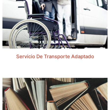
Servicio De Transporte Adaptado