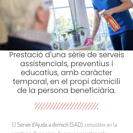
Prestació d'una sèrie de serveis
assistencials, preventius i
educatius, amb caràcter
temporal, en el propi domicili
de la persona beneficiària.
El
Servei d’Ajuda a domicili (SAD)
, consisteix en la