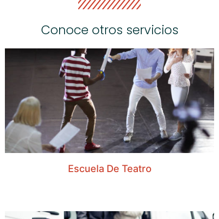
Conoce otros servicios
Escuela De Teatro