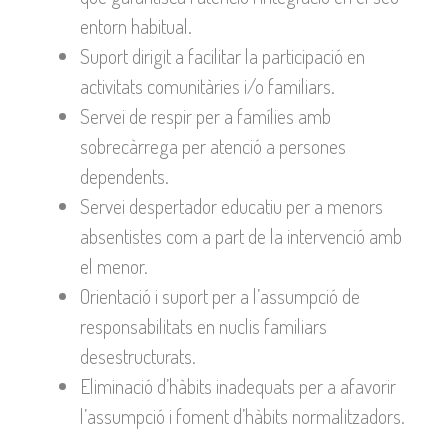
entorn habitual.
Suport dirigit a facilitar la participació en
activitats comunitàries i/o familiars.
Servei de respir per a famílies amb
sobrecàrrega per atenció a persones
dependents.
Servei despertador educatiu per a menors
absentistes com a part de la intervenció amb
el menor.
Orientació i suport per a l’assumpció de
responsabilitats en nuclis familiars
desestructurats.
Eliminació d’hàbits inadequats per a afavorir
l’assumpció i foment d’hàbits normalitzadors.