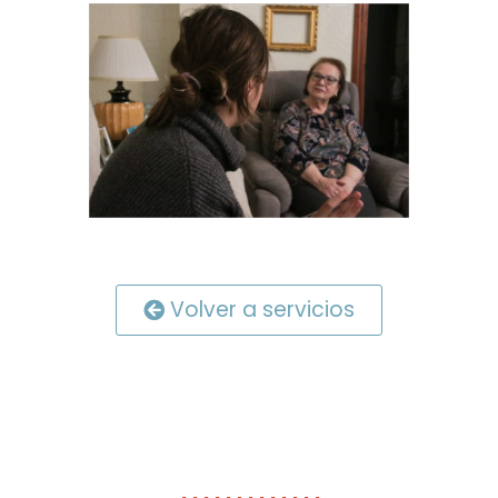
Volver a servicios