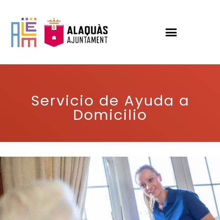
Servicio de Ayuda a
Domicilio