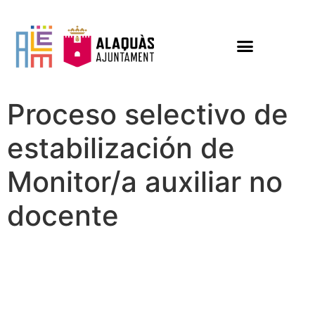
Proceso selectivo de
estabilización de
Monitor/a auxiliar no
docente