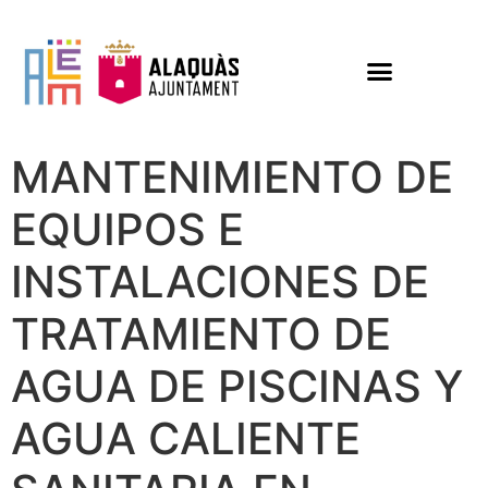
MANTENIMIENTO DE
EQUIPOS E
INSTALACIONES DE
TRATAMIENTO DE
AGUA DE PISCINAS Y
AGUA CALIENTE