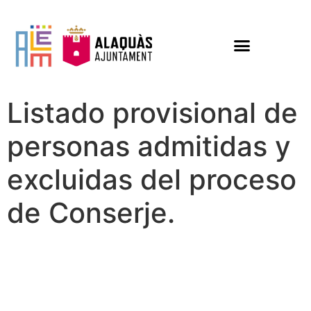
Listado provisional de
personas admitidas y
excluidas del proceso
de Conserje.