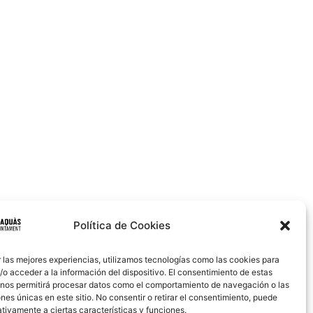
Política de Cookies
 las mejores experiencias, utilizamos tecnologías como las cookies para
o acceder a la información del dispositivo. El consentimiento de estas
 nos permitirá procesar datos como el comportamiento de navegación o las
ones únicas en este sitio. No consentir o retirar el consentimiento, puede
tivamente a ciertas características y funciones.