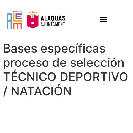
Bases específicas
proceso de selección
TÉCNICO DEPORTIVO
/ NATACIÓN